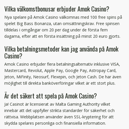
Vilka välkomstbonusar erbjuder Amok Casino?
Nya spelare på Amok Casino välkomnas med 100 free spins på
spelet Big Bass Bonanza, utan omsättningskrav. Free spinsen
tilldelas i omgångar om 20 per dag under de första fem
dagarna, efter att en första insättning på minst 20 euro gjorts.
Vilka betalningsmetoder kan jag använda på Amok
Casino?
Amok Casino erbjuder flera betalningsalternativ inklusive VISA,
Mastercard, Revolut, Apple Pay, Google Pay, Astropay Card,
Jeton, MiFinity, Neosurf, Flexepin, och Jeton Cash. De har även
möjlighet till direkta banköverföringar vilket är ett stort plus.
Är det säkert att spela på Amok Casino?
Ja! Casinot är licensierat av Malta Gaming Authority vilket
innebär att det uppfyller strikta standarder för säkerhet och
rättvisa. Webbplatsen använder även SSL-kryptering för att
skydda spelares personliga och finansiella information.