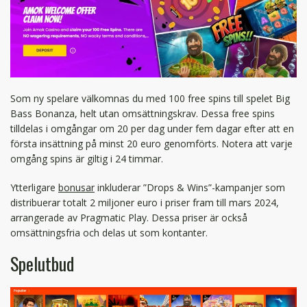
Som ny spelare välkomnas du med 100 free spins till spelet Big
Bass Bonanza, helt utan omsättningskrav. Dessa free spins
tilldelas i omgångar om 20 per dag under fem dagar efter att en
första insättning på minst 20 euro genomförts. Notera att varje
omgång spins är giltig i 24 timmar.
Ytterligare
bonusar
inkluderar ”Drops & Wins”-kampanjer som
distribuerar totalt 2 miljoner euro i priser fram till mars 2024,
arrangerade av Pragmatic Play. Dessa priser är också
omsättningsfria och delas ut som kontanter.
Spelutbud