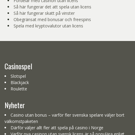
Fördelar med casinon utan licens
Så här fungerar det att spela utan licens
Så här fungerar skatt på vinster
Obegränsat med bonusar och freespins
Spela med kryptovalutor utan licens
Casinospel
Slotspel
Blackjack
Roulette
Nyheter
Casino utan bonus – varför fler svenska spelare väljer bort
välkomstpaketen
Därför väljer allt fler att spela på casino i Norge
Varför nya casinon utan svensk licens är så populära enligt