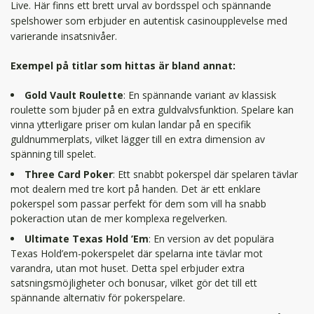
Live. Här finns ett brett urval av bordsspel och spännande
spelshower som erbjuder en autentisk casinoupplevelse med
varierande insatsnivåer.
Exempel på titlar som hittas är bland annat:
Gold Vault Roulette
: En spännande variant av klassisk
roulette som bjuder på en extra guldvalvsfunktion. Spelare kan
vinna ytterligare priser om kulan landar på en specifik
guldnummerplats, vilket lägger till en extra dimension av
spänning till spelet.
Three Card Poker
: Ett snabbt pokerspel där spelaren tävlar
mot dealern med tre kort på handen. Det är ett enklare
pokerspel som passar perfekt för dem som vill ha snabb
pokeraction utan de mer komplexa regelverken.
Ultimate Texas Hold ’Em
: En version av det populära
Texas Hold’em-pokerspelet där spelarna inte tävlar mot
varandra, utan mot huset. Detta spel erbjuder extra
satsningsmöjligheter och bonusar, vilket gör det till ett
spännande alternativ för pokerspelare.