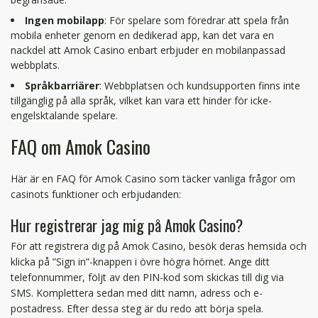
Ingen mobilapp
: För spelare som föredrar att spela från
mobila enheter genom en dedikerad app, kan det vara en
nackdel att Amok Casino enbart erbjuder en mobilanpassad
webbplats.
Språkbarriärer
: Webbplatsen och kundsupporten finns inte
tillgänglig på alla språk, vilket kan vara ett hinder för icke-
engelsktalande spelare.
FAQ om Amok Casino
Här är en FAQ för Amok Casino som täcker vanliga frågor om
casinots funktioner och erbjudanden:
Hur registrerar jag mig på Amok Casino?
För att registrera dig på Amok Casino, besök deras hemsida och
klicka på ”Sign in”-knappen i övre högra hörnet. Ange ditt
telefonnummer, följt av den PIN-kod som skickas till dig via
SMS. Komplettera sedan med ditt namn, adress och e-
postadress. Efter dessa steg är du redo att börja spela.