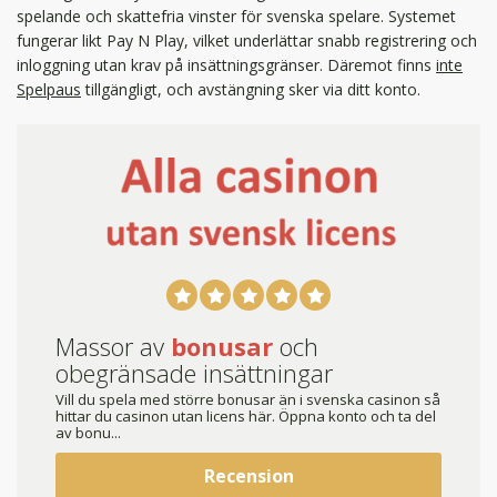
spelande och skattefria vinster för svenska spelare. Systemet
fungerar likt Pay N Play, vilket underlättar snabb registrering och
inloggning utan krav på insättningsgränser. Däremot finns
inte
Spelpaus
tillgängligt, och avstängning sker via ditt konto.
Massor av
bonusar
och
obegränsade insättningar
Vill du spela med större bonusar än i svenska casinon så
hittar du casinon utan licens här. Öppna konto och ta del
av bonu...
Recension