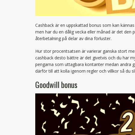
Cashback är en uppskattad bonus som kan kännas någ
men har du en dålig vecka eller månad är det den 
återbetalning på delar av dina förluster.
Hur stor procentsatsen är varierar ganska stort m
cashback desto bättre är det givetvis och du har my
pengarna som uttagbara kontanter medan andra ge
därför till att kolla igenom regler och villkor så du
Goodwill bonus