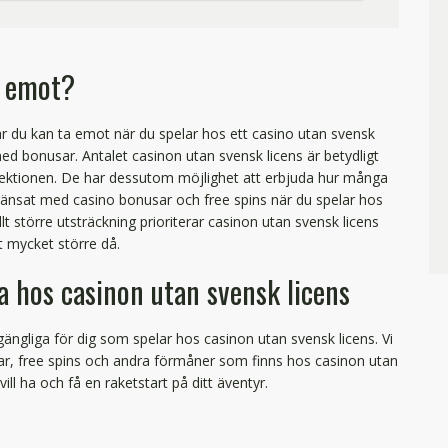
a emot?
ar du kan ta emot när du spelar hos ett casino utan svensk
ed bonusar. Antalet casinon utan svensk licens är betydligt
spektionen. De har dessutom möjlighet att erbjuda hur många
egränsat med casino bonusar och free spins när du spelar hos
lt större utsträckning prioriterar casinon utan svensk licens
t mycket större då.
ga hos casinon utan svensk licens
gängliga för dig som spelar hos casinon utan svensk licens. Vi
r, free spins och andra förmåner som finns hos casinon utan
vill ha och få en raketstart på ditt äventyr.