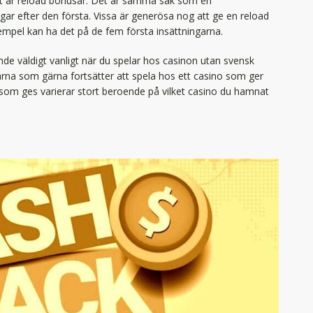
t är reload bonusar. Det är samma sak som en
ngar efter den första. Vissa är generösa nog att ge en reload
empel kan ha det på de fem första insättningarna.
nde väldigt vanligt när du spelar hos casinon utan svensk
rna som gärna fortsätter att spela hos ett casino som ger
 som ges varierar stort beroende på vilket casino du hamnat