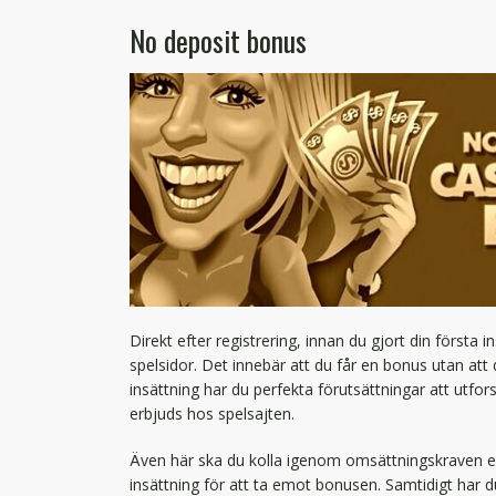
No deposit bonus
Direkt efter registrering, innan du gjort din först
spelsidor. Det innebär att du får en bonus utan at
insättning har du perfekta förutsättningar att utfor
erbjuds hos spelsajten.
Även här ska du kolla igenom omsättningskraven e
insättning för att ta emot bonusen. Samtidigt har 