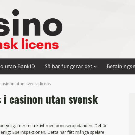
no utan BankID
Så här fungerar det
Betalnings
casinon utan svensk licens
 i casinon utan svensk
t betydligt mer restriktivt med bonuserbjudanden. Det är
 enligt Spelinspektionen. Detta har fått många spelare