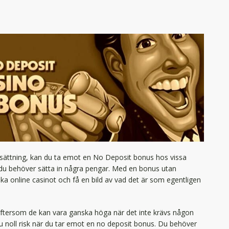
a insättning, kan du ta emot en No Deposit bonus hos vissa
t du behöver sätta in några pengar. Med en bonus utan
ska online casinot och få en bild av vad det är som egentligen
ftersom de kan vara ganska höga när det inte krävs någon
du noll risk när du tar emot en no deposit bonus. Du behöver