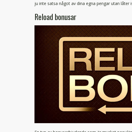
ju inte satsa något av dina egna pengar utan låter i
Reload bonusar