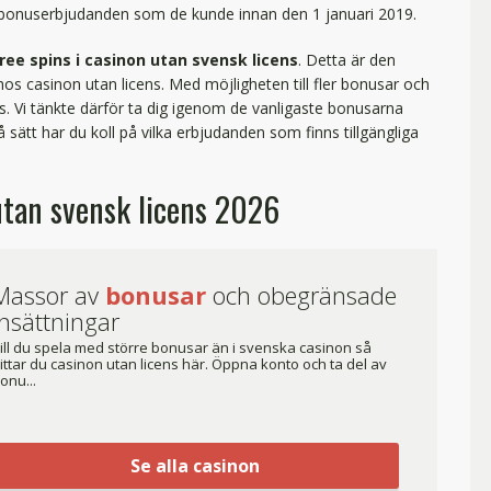
 bonuserbjudanden som de kunde innan den 1 januari 2019.
ee spins i casinon utan svensk licens
. Detta är den
 hos casinon utan licens. Med möjligheten till fler bonusar och
. Vi tänkte därför ta dig igenom de vanligaste bonusarna
ätt har du koll på vilka erbjudanden som finns tillgängliga
utan svensk licens 2026
Massor av
bonusar
och obegränsade
insättningar
ill du spela med större bonusar än i svenska casinon så
ittar du casinon utan licens här. Öppna konto och ta del av
onu...
Se alla casinon