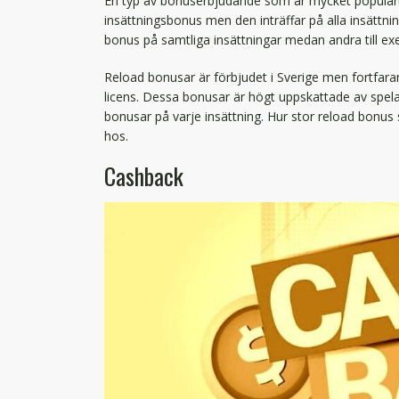
En typ av bonuserbjudande som är mycket populär
insättningsbonus men den inträffar på alla insättni
bonus på samtliga insättningar medan andra till ex
Reload bonusar är förbjudet i Sverige men fortfara
licens. Dessa bonusar är högt uppskattade av spela
bonusar på varje insättning. Hur stor reload bonus
hos.
Cashback