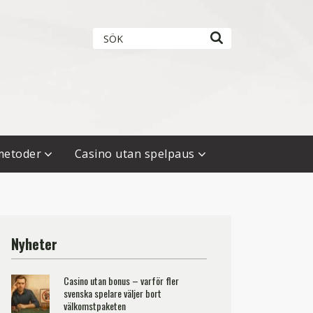
metoder
Casino utan spelpaus
Nyheter
Casino utan bonus – varför fler
svenska spelare väljer bort
välkomstpaketen