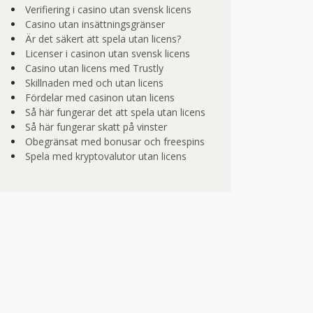
Verifiering i casino utan svensk licens
Casino utan insättningsgränser
Är det säkert att spela utan licens?
Licenser i casinon utan svensk licens
Casino utan licens med Trustly
Skillnaden med och utan licens
Fördelar med casinon utan licens
Så här fungerar det att spela utan licens
Så här fungerar skatt på vinster
Obegränsat med bonusar och freespins
Spela med kryptovalutor utan licens