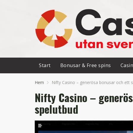
Start
Bonusar & Free spins
Casi
Hem
Nifty Casino – generösa bonusar och ett s
Nifty Casino – generös
spelutbud