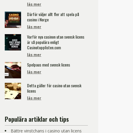
läs mer
Därför väljer allt fler att spela på
casino i Norge
läs mer
Varför nya casinon utan svensk licens
är så populära enligt
Casinotopplisten.com
läs mer
Spelpaus med svensk licens
läs mer
Detta gäller för casino utan svensk
licens
läs mer
Populära artiklar och tips
Bättre vinstchans i casino utan licens