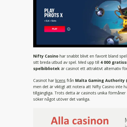
Nifty Casino
har snabbt blivit en favorit bland s
sitt breda utbud av spel. Med upp till
4 000 gratiss
spelbibliotek
är casinot ett attraktivt alternativ f
Casinot har
licens
från
Malta Gaming Authority
men det är viktigt att notera att Nifty Casino inte 
tillgängliga. Trots detta är casinots unika förmåner
söker något utöver det vanliga.