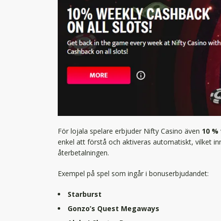
För lojala spelare erbjuder Nifty Casino även
10 %
enkel att förstå och aktiveras automatiskt, vilket i
återbetalningen.
Exempel på spel som ingår i bonuserbjudandet:
Starburst
Gonzo’s Quest Megaways