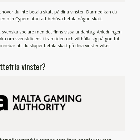
ehöver du inte betala skatt på dina vinster. Därmed kan du
ien och Cypern utan att behöva betala någon skatt.
t svenska spelare men det finns vissa undantag. Anledningen
söka om svensk licens i framtiden och vill hålla sig på god fot
ebär att du slipper betala skatt på dina vinster vilket
ttefria vinster?