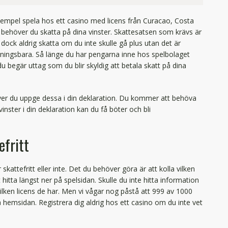
xempel spela hos ett casino med licens från Curacao, Costa
a behöver du skatta på dina vinster. Skattesatsen som krävs är
dock aldrig skatta om du inte skulle gå plus utan det är
tningsbara. Så länge du har pengarna inne hos spelbolaget
u begär uttag som du blir skyldig att betala skatt på dina
ver du uppge dessa i din deklaration. Du kommer att behöva
nster i din deklaration kan du få böter och bli
efritt
skattefritt eller inte. Det du behöver göra är att kolla vilken
hitta längst ner på spelsidan. Skulle du inte hitta information
vilken licens de har. Men vi vågar nog påstå att 999 av 1000
 hemsidan. Registrera dig aldrig hos ett casino om du inte vet