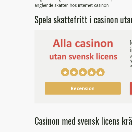
angående skatten hos internet casinon.
Spela skattefritt i casinon uta
V
h
b
Recension
Casinon med svensk licens krä