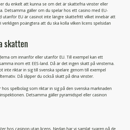
r du enkelt att kunna se om det är skattefria vinster eller
efria. Detsamma gäller om du spelar hos ett casino med EU-
d utanför EU är casinot inte längre skattefritt vilket innebär att
vi verkligen poängtera att du ska kolla vilken licens spelsidan
a skatten
glerna om innanför eller utanför EU. Till exempel kan ett
samma inom ett EES-land. Då är det ingen skatt på vinsterna.
t inte riktar in sig till svenska spelare genom till exempel
ernativ. Då slipper du också skatt på dina vinster.
ar hos spelbolag som riktar in sig på den svenska marknaden
linspektionen. Detsamma gäller pyramidspel eller casinon
ster hos casinon utan licens. Nedan har vi samlat svaren på de