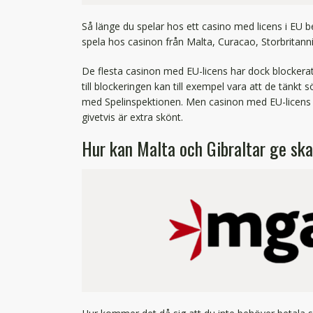
Så länge du spelar hos ett casino med licens i EU b
spela hos casinon från Malta, Curacao, Storbritann
De flesta casinon med EU-licens har dock blockera
till blockeringen kan till exempel vara att de tänkt 
med Spelinspektionen. Men casinon med EU-licens inn
givetvis är extra skönt.
Hur kan Malta och Gibraltar ge ska