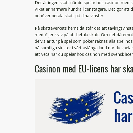
Det är ingen skatt när du spelar hos casinon med s
vilket är närmare hundra licenstagare. Det gör att 
behöver betala skatt på dina vinster.
På skatteverkets hemsida står det att tävlingsvins
medföljer krav på att betala skatt. Om det däremot
delvis är tur på spel som poker räknas alla spel ho
på samtliga vinster i vårt avlånga land när du spela
att veta när du spelar hos casinon med svensk lice
Casinon med EU-licens har ska