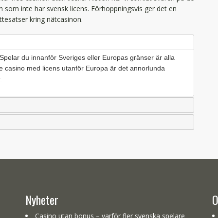
n som inte har svensk licens. Förhoppningsvis ger det en
ttesatser kring nätcasinon.
 Spelar du innanför Sveriges eller Europas gränser är alla
ine casino med licens utanför Europa är det annorlunda
.
Nyheter
Casino utan bonus – varför fler svenska spelare