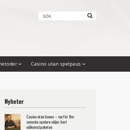
metoder
Casino utan spelpaus
Nyheter
Casino utan bonus – varför fler
svenska spelare väljer bort
välkomstpaketen