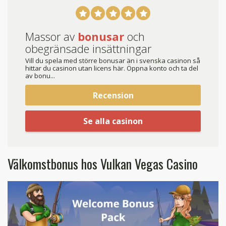
Massor av
bonusar
och
obegränsade insättningar
Vill du spela med större bonusar än i svenska casinon så
hittar du casinon utan licens här. Öppna konto och ta del
av bonu...
Recension
Se alla casinon
Välkomstbonus hos Vulkan Vegas Casino