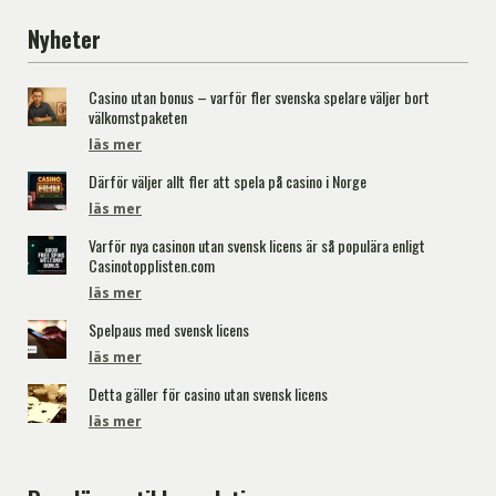
Nyheter
Casino utan bonus – varför fler svenska spelare väljer bort
välkomstpaketen
läs mer
Därför väljer allt fler att spela på casino i Norge
läs mer
Varför nya casinon utan svensk licens är så populära enligt
Casinotopplisten.com
läs mer
Spelpaus med svensk licens
läs mer
Detta gäller för casino utan svensk licens
läs mer