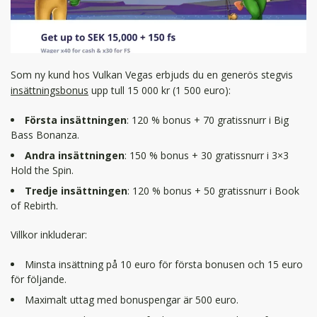
Som ny kund hos Vulkan Vegas erbjuds du en generös stegvis
insättningsbonus
upp tull 15 000 kr (1 500 euro):
Första insättningen
: 120 % bonus + 70 gratissnurr i Big
Bass Bonanza.
Andra insättningen
: 150 % bonus + 30 gratissnurr i 3×3
Hold the Spin.
Tredje insättningen
: 120 % bonus + 50 gratissnurr i Book
of Rebirth.
Villkor inkluderar:
Minsta insättning på 10 euro för första bonusen och 15 euro
för följande.
Maximalt uttag med bonuspengar är 500 euro.