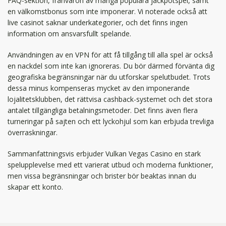
FAQ-sektion, frånvaron av många populära jackpotspel, samt
en välkomstbonus som inte imponerar. Vi noterade också att
live casinot saknar underkategorier, och det finns ingen
information om ansvarsfullt spelande.
Användningen av en VPN för att få tillgång till alla spel är också
en nackdel som inte kan ignoreras. Du bör därmed förvänta dig
geografiska begränsningar när du utforskar spelutbudet. Trots
dessa minus kompenseras mycket av den imponerande
lojalitetsklubben, det rättvisa cashback-systemet och det stora
antalet tillgängliga betalningsmetoder. Det finns även flera
turneringar på sajten och ett lyckohjul som kan erbjuda trevliga
överraskningar.
Sammanfattningsvis erbjuder Vulkan Vegas Casino en stark
spelupplevelse med ett varierat utbud och moderna funktioner,
men vissa begränsningar och brister bör beaktas innan du
skapar ett konto.