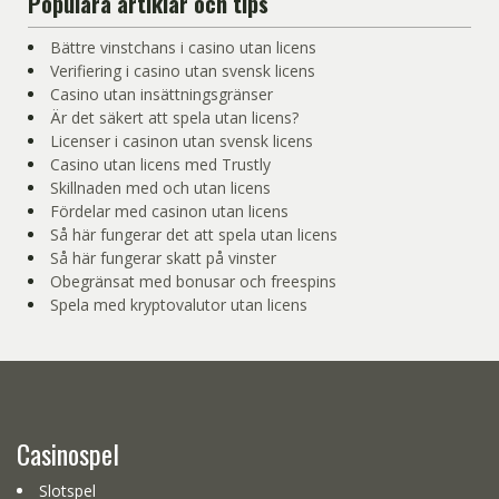
Populära artiklar och tips
Bättre vinstchans i casino utan licens
Verifiering i casino utan svensk licens
Casino utan insättningsgränser
Är det säkert att spela utan licens?
Licenser i casinon utan svensk licens
Casino utan licens med Trustly
Skillnaden med och utan licens
Fördelar med casinon utan licens
Så här fungerar det att spela utan licens
Så här fungerar skatt på vinster
Obegränsat med bonusar och freespins
Spela med kryptovalutor utan licens
Casinospel
Slotspel