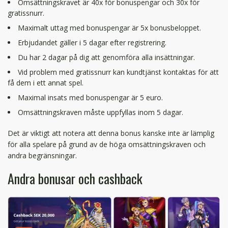
Omsättningskravet är 40x för bonuspengar och 30x för
gratissnurr.
Maximalt uttag med bonuspengar är 5x bonusbeloppet.
Erbjudandet gäller i 5 dagar efter registrering.
Du har 2 dagar på dig att genomföra alla insättningar.
Vid problem med gratissnurr kan kundtjänst kontaktas för att
få dem i ett annat spel.
Maximal insats med bonuspengar är 5 euro.
Omsättningskraven måste uppfyllas inom 5 dagar.
Det är viktigt att notera att denna bonus kanske inte är lämplig
för alla spelare på grund av de höga omsättningskraven och
andra begränsningar.
Andra bonusar och cashback