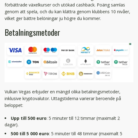
förbättrade växelkurser och utökad cashback. Poäng samlas
genom att spela, och du kan klättra genom klubbens 10 nivåer,
vilket ger bättre belöningar ju högre du kommer.
Betalningsmetoder
Vulkan Vegas erbjuder en mängd olika betalningsmetoder,
inklusive kryptovalutor. Uttagstiderna varierar beroende på
beloppet:
Upp till 500 euro
: 5 minuter till 12 timmar (maximalt 2
dagar).
500 till 5 000 euro
: 5 minuter till 48 timmar (maximalt 5