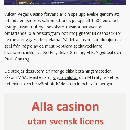
Vulkan Vegas Casino förvandlar din spelupplevelse genom att
erbjuda en generös välkomstbonus på upp till 1 500 euro och
150 gratissnurr till nya besökare. Casinot har även ett
omfattande lojalitetsprogram och möjligheter till cashback för
de mest engagerade spelarna. På detta casino kan du njuta av
spel från några av de mest populära spelutvecklarna i
branschen, inklusive NetEnt, Relax Gaming, ELK, Yggdrasil och
Push Gaming.
De stödjer dessutom en mängd olika betalningsmetoder,
såsom VISA, Mastercard,
kryptovalutor
och MiFinity, vilket gör
det enkelt och bekvämt att både sätta in och ta ut pengar.